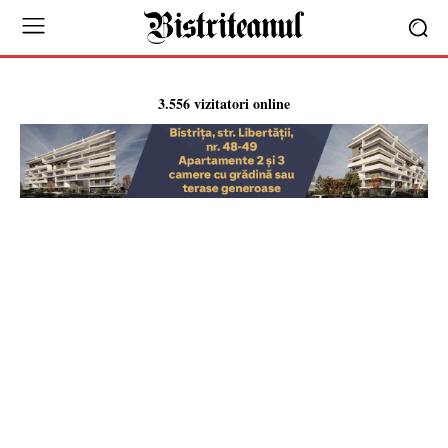
3.556 vizitatori online