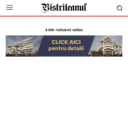
4.666 vizitatori online