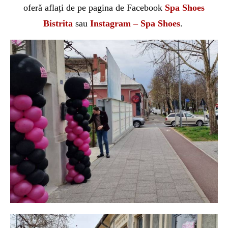
oferă aflați de pe pagina de Facebook
Spa Shoes
Bistrita
sau
Instagram – Spa Shoes
.