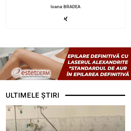
Ioana BRADEA
ULTIMELE ȘTIRI