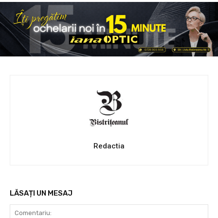
Redactia
LĂSAȚI UN MESAJ