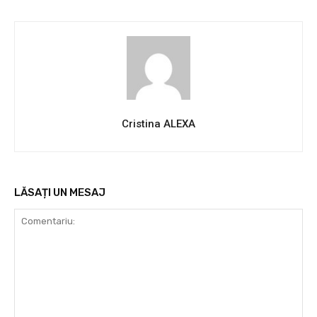
Cristina ALEXA
LĂSAȚI UN MESAJ