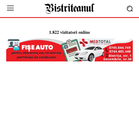
1.822 vizitatori online