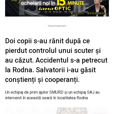
- Advertisement -
Doi copii s-au rănit după ce
pierdut controlul unui scuter și
au căzut. Accidentul s-a petrecut
la Rodna. Salvatorii i-au găsit
conștienți și cooperanți.
Un echipaj de prim ajutor SMURD și un echipaj SAJ au
intervenit în această seară în localitatea Rodna.