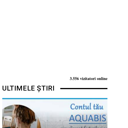
3.556 vizitatori online
ULTIMELE ȘTIRI