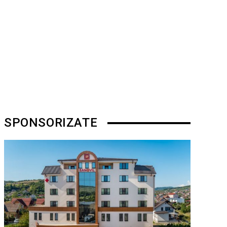
SPONSORIZATE