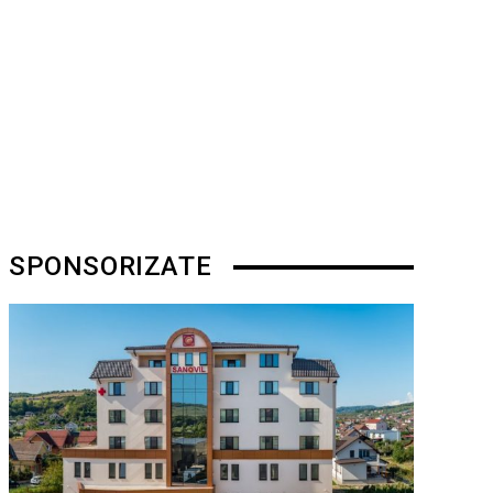
SPONSORIZATE