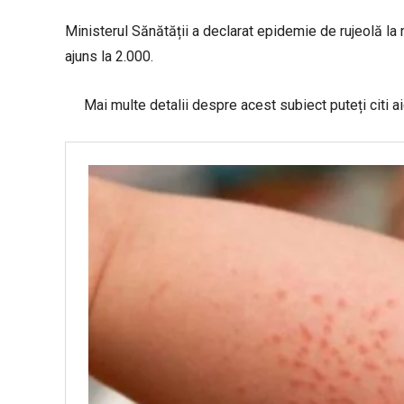
Ministerul Sănătății a declarat epidemie de rujeolă la 
ajuns la 2.000.
Mai multe detalii despre acest subiect puteți citi ai