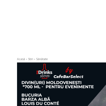
Acasă
Stiri
Sănătate