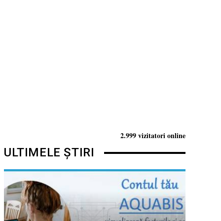
2.999 vizitatori online
ULTIMELE ȘTIRI