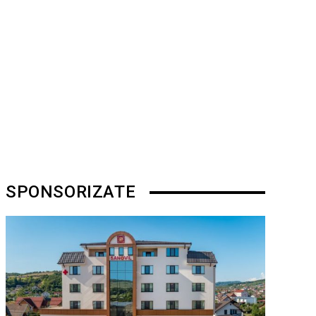
SPONSORIZATE