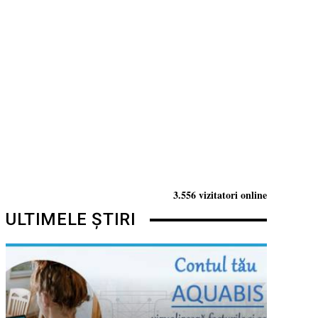
3.556 vizitatori online
ULTIMELE ȘTIRI