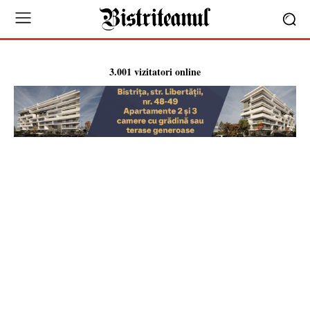
3.001 vizitatori online