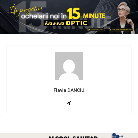
Flavia DANCIU