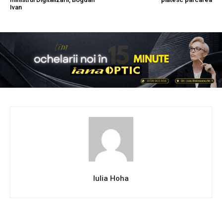
Ivan
Iulia Hoha