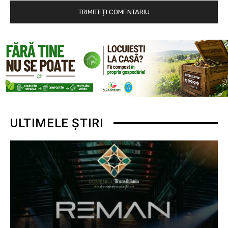
ULTIMELE ȘTIRI