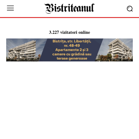
3.227 vizitatori online