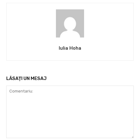
Iulia Hoha
LĂSAȚI UN MESAJ