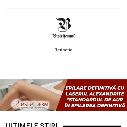
Redactia
ULTIMELE ȘTIRI