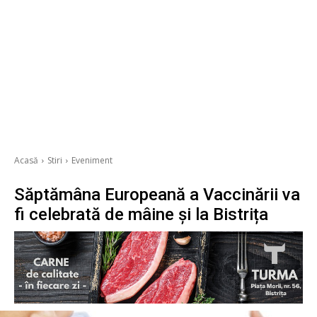
Acasă
Stiri
Eveniment
Săptămâna Europeană a Vaccinării va
fi celebrată de mâine și la Bistrița