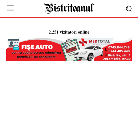
2.251 vizitatori online