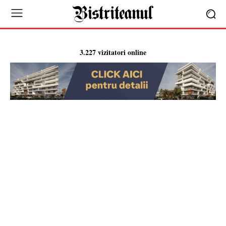
3.227 vizitatori online