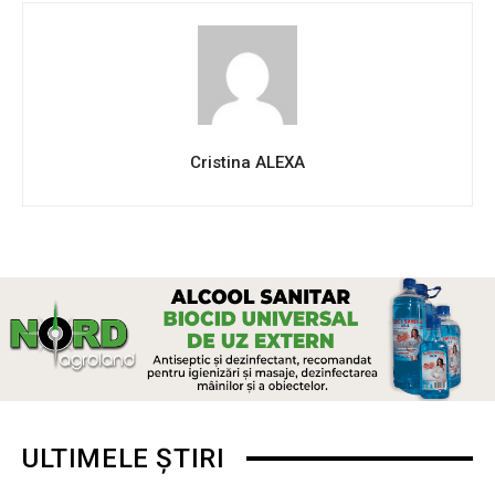
Cristina ALEXA
ULTIMELE ȘTIRI