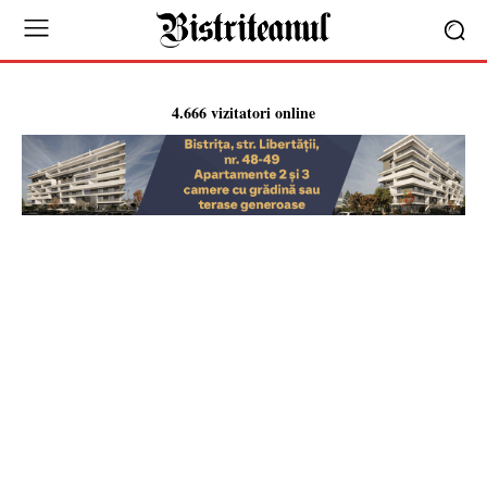
4.666 vizitatori online