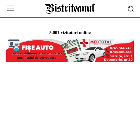
3.001 vizitatori online