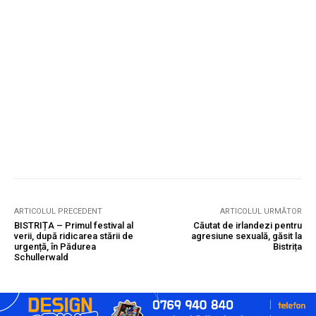
ARTICOLUL PRECEDENT
ARTICOLUL URMĂTOR
BISTRIȚA – Primul festival al
Căutat de irlandezi pentru
verii, după ridicarea stării de
agresiune sexuală, găsit la
urgență, în Pădurea
Bistrița
Schullerwald