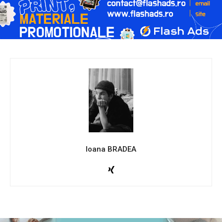
Ioana BRADEA