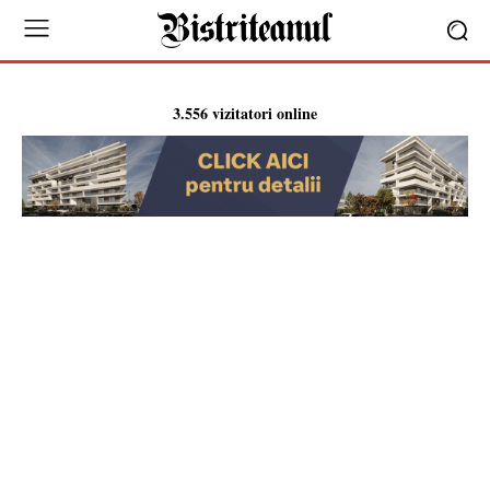
3.556 vizitatori online