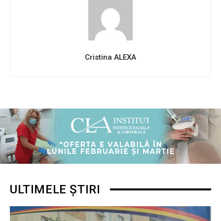
Cristina ALEXA
ULTIMELE ȘTIRI