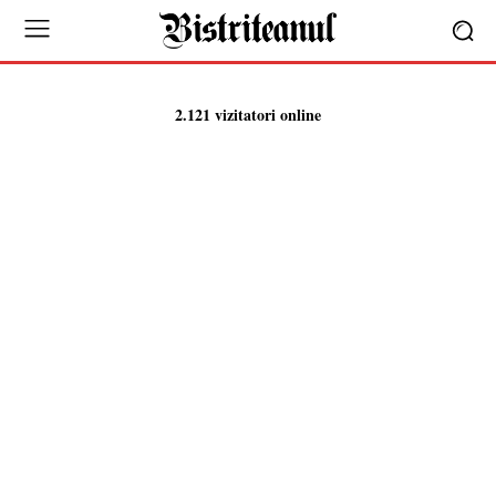
2.121 vizitatori online