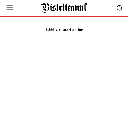
1.860 vizitatori online