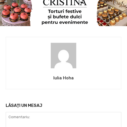
Iulia Hoha
LĂSAȚI UN MESAJ