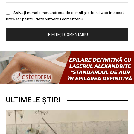
Salvați numele meu, adresa de e-mail și site-ul web în acest
browser pentru data viitoare i comentariu.
ULTIMELE ȘTIRI