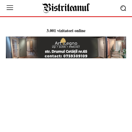
3.001 vizitatori online