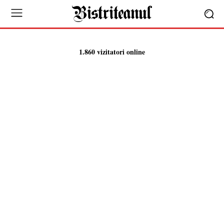
1.860 vizitatori online