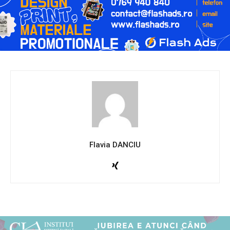
Flavia DANCIU