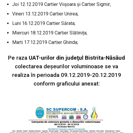
Joi 12.12.2019 Cartier Viișoara și Cartier Sigmir;
Vineri 13.12.2019 Cartier Unirea;
Luni 16.12.2019 Cartier Sărata;
Miercuri 18.12.2019 Cartier Slătinița;
Marti 17.12.2019 Cartier Ghinda;
Pe raza
UAT-urilor din judeţul Bistrita-Năsăud
colectarea deşeurilor voluminoase se va
realiza în perioada 09.12.2019-20.12.2019
conform graficului anexat: