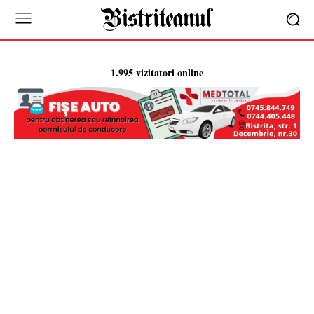
1.995 vizitatori online