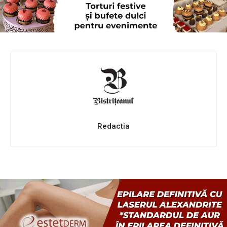
Redactia