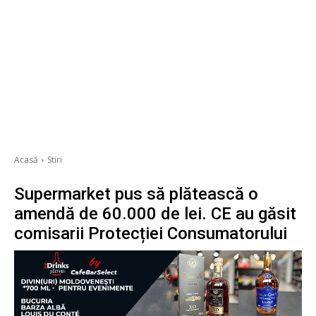
Acasă
Stiri
Supermarket pus să plătească o
amendă de 60.000 de lei. CE au găsit
comisarii Protecției Consumatorului