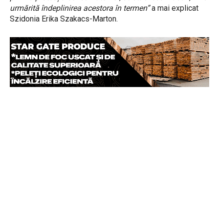
urmărită îndeplinirea acestora în termen”
a mai explicat
Szidonia Erika Szakacs-Marton.