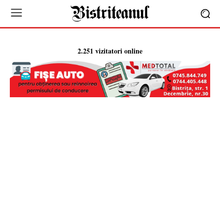
2.251 vizitatori online