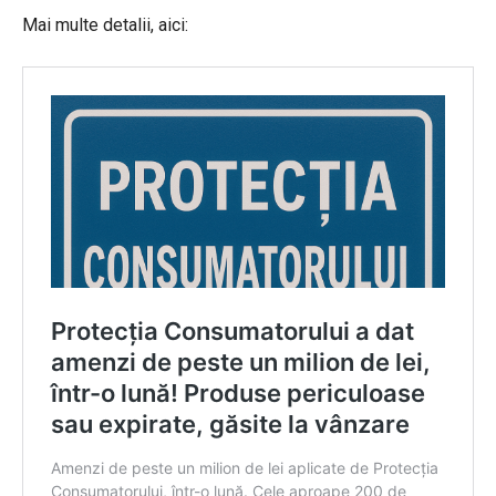
Mai multe detalii, aici: