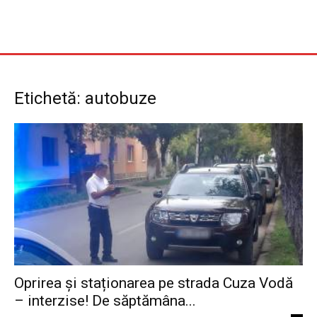
Etichetă: autobuze
Oprirea și staționarea pe strada Cuza Vodă
– interzise! De săptămâna...