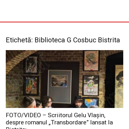
Etichetă: Biblioteca G Cosbuc Bistrita
FOTO/VIDEO – Scriitorul Gelu Vlașin,
despre romanul „Transbordare” lansat la