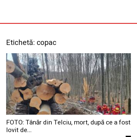
Etichetă: copac
FOTO: Tânăr din Telciu, mort, după ce a fost
lovit de...