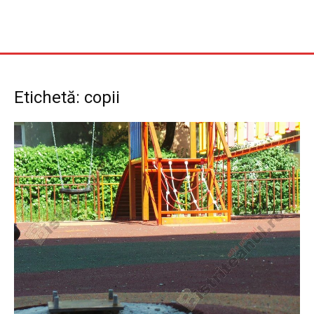
Etichetă: copii