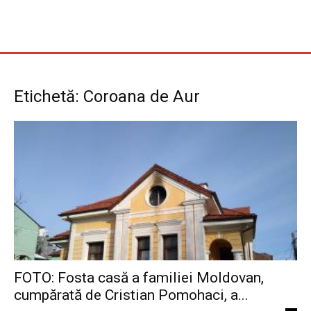
Etichetă: Coroana de Aur
FOTO: Fosta casă a familiei Moldovan,
cumpărată de Cristian Pomohaci, a...