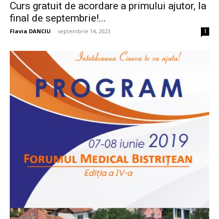
Curs gratuit de acordare a primului ajutor, la
final de septembrie!...
Flavia DANCIU
-
septembrie 14, 2023
1