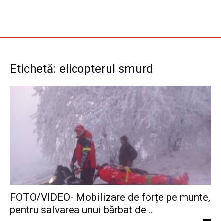
Etichetă: elicopterul smurd
FOTO/VIDEO- Mobilizare de forțe pe munte,
pentru salvarea unui bărbat de...