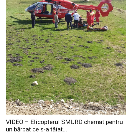
VIDEO – Elicopterul SMURD chemat pentru
un bărbat ce s-a tăiat...