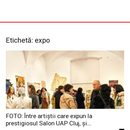
Etichetă: expo
FOTO: Între artiștii care expun la
prestigiosul Salon UAP Cluj, și...