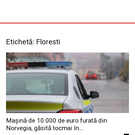
Etichetă: Floresti
Mașină de 10.000 de euro furată din
Norvegia, găsită tocmai în...