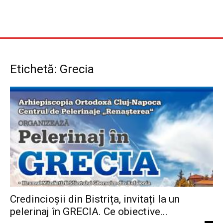
Etichetă: Grecia
Credincioșii din Bistrița, invitați la un
pelerinaj în GRECIA. Ce obiective...