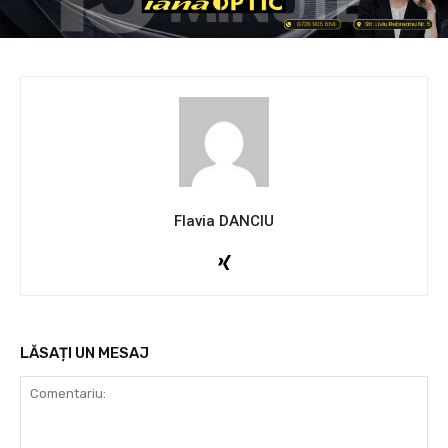
Flavia DANCIU
LĂSAȚI UN MESAJ