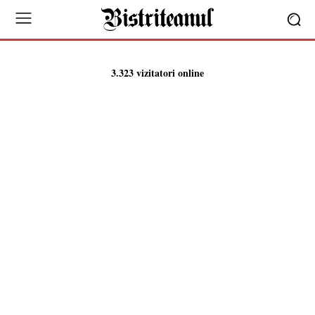
3.323 vizitatori online