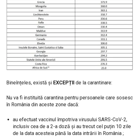
Bineînțeles, există și
EXCEPȚII
de la carantinare:
Nu va fi instituită carantina pentru persoanele care sosesc
în România din aceste zone dacă:
au efectuat vaccinul împotriva virusului SARS-CoV-2,
inclusiv cea de a 2-a doză și au trecut cel puțin 10 zile
de la data acesteia până la data intrării în România ;