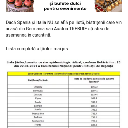
Dacă Spania și Italia NU se află pe listă, bistrițenii care vin
acasă din Germania sau Austria TREBUIE să stea de
asemenea în carantină.
Lista completă a țărilor, mai jos: