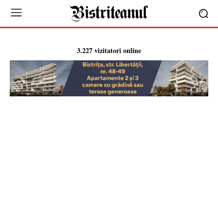
3.227 vizitatori online