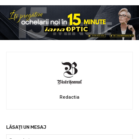
Redactia
LĂSAȚI UN MESAJ