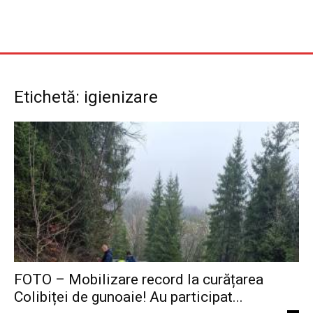
Etichetă: igienizare
FOTO – Mobilizare record la curățarea
Colibiței de gunoaie! Au participat...