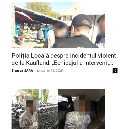
Poliția Locală despre incidentul violent
de la Kaufland: „Echipajul a intervenit...
Bianca SARA
-
ianuarie 15, 2025
0