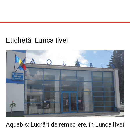
Etichetă: Lunca Ilvei
Aquabis: Lucrări de remediere, în Lunca Ilvei