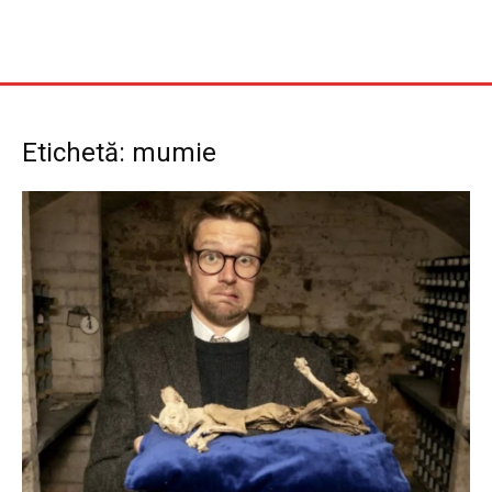
Etichetă: mumie