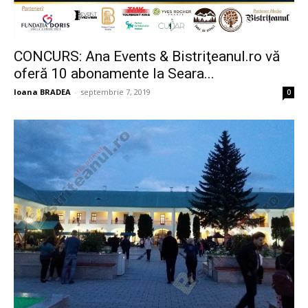
CONCURS: Ana Events & Bistriţeanul.ro vă
oferă 10 abonamente la Seara...
Ioana BRADEA
-
septembrie 7, 2019
0