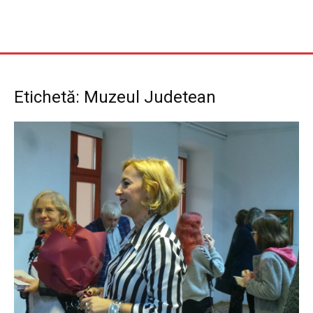
Etichetă: Muzeul Judetean