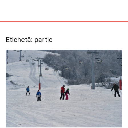
Etichetă: partie