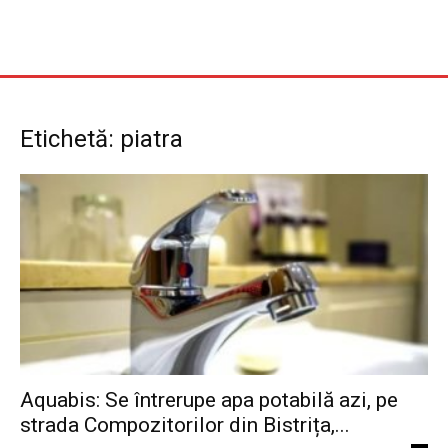
Etichetă: piatra
Aquabis: Se întrerupe apa potabilă azi, pe
strada Compozitorilor din Bistrița,...