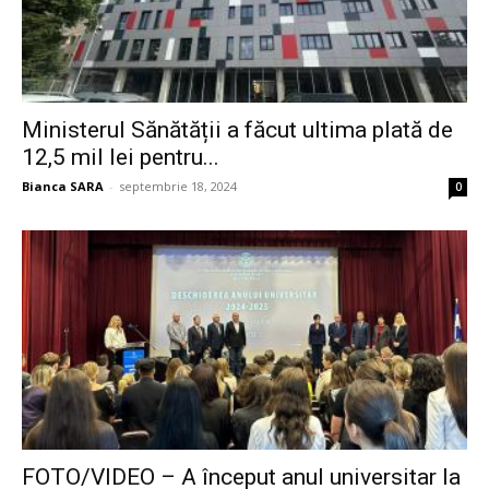
Ministerul Sănătății a făcut ultima plată de
12,5 mil lei pentru...
Bianca SARA
-
septembrie 18, 2024
0
FOTO/VIDEO – A început anul universitar la