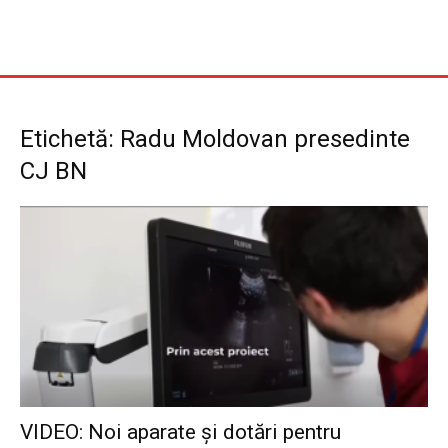
Etichetă: Radu Moldovan presedinte
CJ BN
VIDEO: Noi aparate și dotări pentru