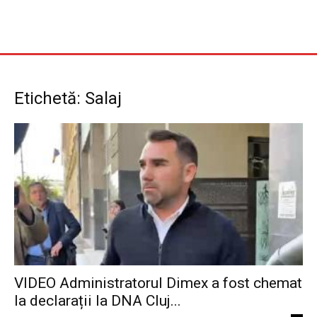
Etichetă: Salaj
VIDEO Administratorul Dimex a fost chemat
la declarații la DNA Cluj...