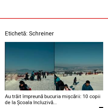
Etichetă: Schreiner
Au trăit împreună bucuria mișcării: 10 copii
de la Școala Incluzivă...