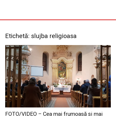
Etichetă: slujba religioasa
FOTO/VIDEO – Cea mai frumoasă și mai