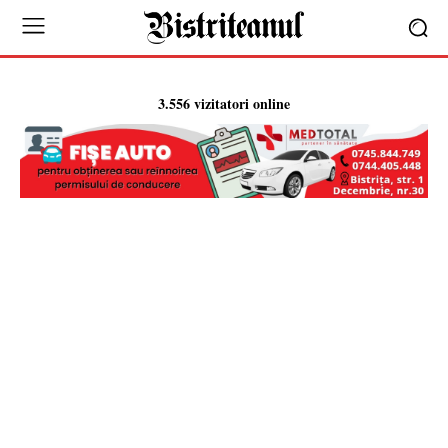
3.556 vizitatori online