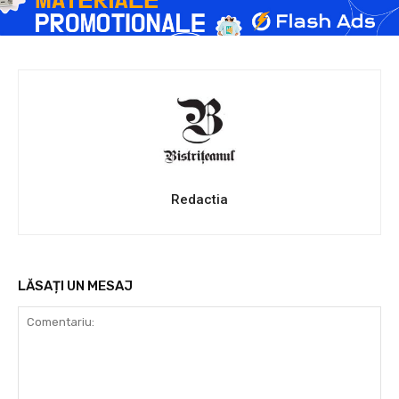
Redactia
LĂSAȚI UN MESAJ