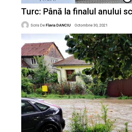
Turc: Până la finalul anului s
Scris De
Flavia DANCIU
Octombrie 30, 2021