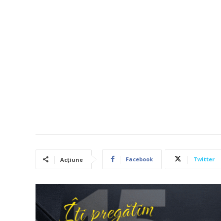
Facebook
Twitter
Acțiune