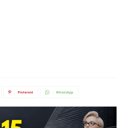
Pinterest
WhatsApp