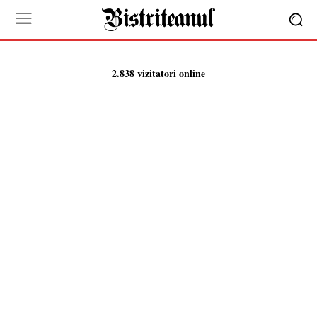
2.838 vizitatori online