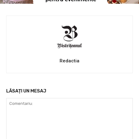
Redactia
LĂSAȚI UN MESAJ