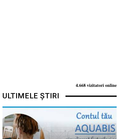
4.668 vizitatori online
ULTIMELE ȘTIRI