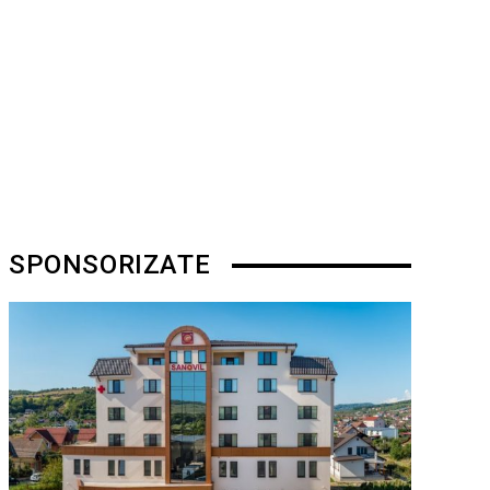
SPONSORIZATE