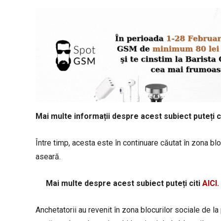
Mai multe informații despre acest subiect puteți c
Între timp, acesta este în continuare căutat în zona blo
aseară.
Mai multe despre acest subiect puteți citi
AICI.
Anchetatorii au revenit în zona blocurilor sociale de la 