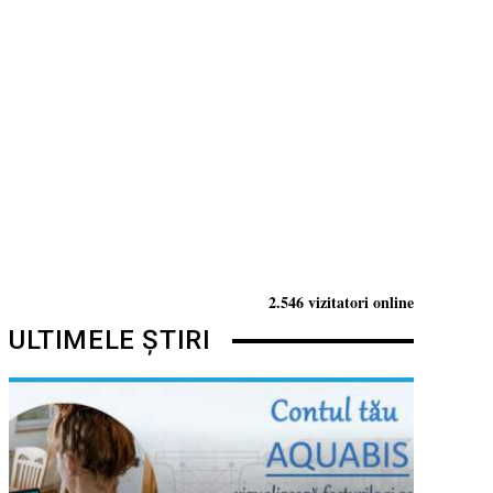
2.546 vizitatori online
ULTIMELE ȘTIRI