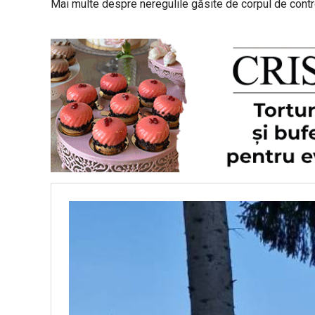
Mai multe despre neregulile găsite de corpul de control 