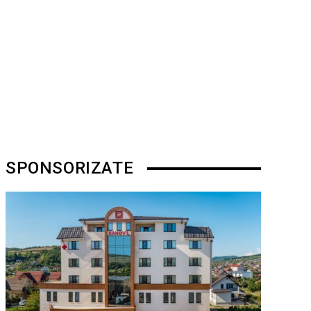
SPONSORIZATE